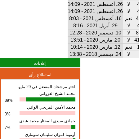
لا
26. أغسطس 2021 - 14:09
لا
26. أغسطس 2021 - 14:09
4
نعم
16. أغسطس 2021 - 8:03
لا
29. أبريل 2021 - 8:16
8
لا
10. ديسمبر 2020 - 12:28
4
لا
20. مارس 2020 - 13:51
نعم
12. مارس 2020 - 10:14
لا
24. ديسمبر 2018 - 13:38
إعلانات
استطلاع رأي
اختر مرشحك المفضل في 29 مايو
محمد الشيخ الغزواني
89%
محمد الأمين المرتجي الوافي
0%
حمادي سيدي المختار محمد عبدي
7%
أوتوما انتوان سلیمان سوماري