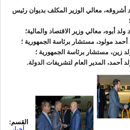
لد أشروقه، معالي الوزير المكلف بديوان رئيس
ولد أبوه، معالي وزير الاقتصاد والمالية؛
د أحمد مولود، مستشار برئاسة الجمهورية ؛
لد زين، مستشار برئاسة الجمهورية ؛
لد أحمد، المدير العام لتشريفات الدولة.
القسم:
أخبار