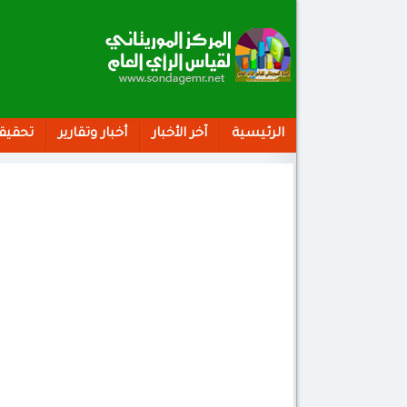
الرئيسية
آخر الأخبار
أخبار وتقارير
تحقيق