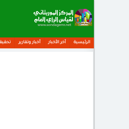
الرئيسية
آخر الأخبار
أخبار وتقارير
تحقيق