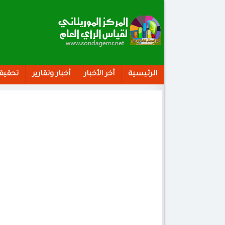
الرئيسية
آخر الأخبار
أخبار وتقارير
تحقيق