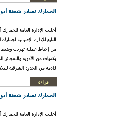
المزيد
حول حريق واسع بمق
الجمارك تصادر شحنة أدو
أعلنت الإدارة العامة للجمارك 
التابع للإدارة الإقليمية لجمار
من إحباط عملية تهريب وضبط ش
بكميات من الأدوية والسجائر ال
قادمة من الحدود الشرقية للبلاد
قراءة
المزيد
حول الجمارك تصادر
الجمارك تصادر شحنة أدو
أعلنت الإدارة العامة للجمارك 