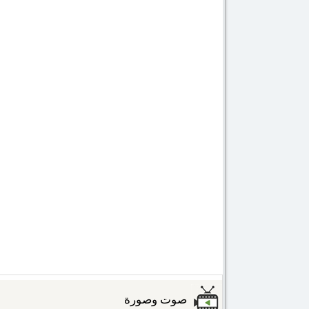
صوت وصورة