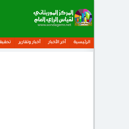
الرئيسية
آخر الأخبار
أخبار وتقارير
تحقيق