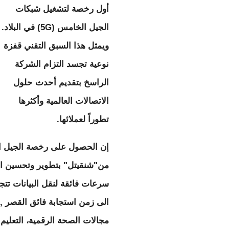
أول رخصة لتشغيل شبكات
الجيل الخامس (5G) في البلاد.
ويمثل هذا السبق التقني قفزة
نوعية تجسد التزام الشركة
الراسخ بتقديم أحدث حلول
الاتصالات العالمية وأكثرها
تطوراً لعملائها.
إن الحصول على رخصة الجيل ال
من"شنقيتل" بتطوير وتحسين الب
سرعات فائقة لنقل البيانات تتجا
الى زمن استجابة فائق القصر , 
مجالات الصحة الرقمية، التعليم 