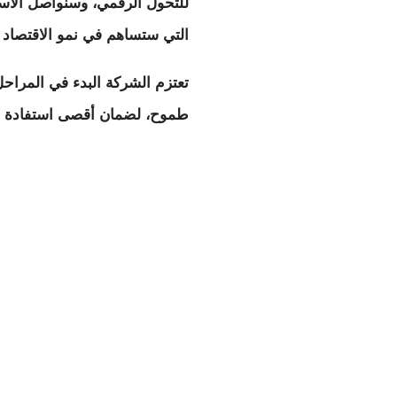
للتحول الرقمي، وسنواصل الاست
التي ستساهم في نمو الاقتصاد 
تعتزم الشركة البدء في المراح
طموح، لضمان أقصى استفادة من 