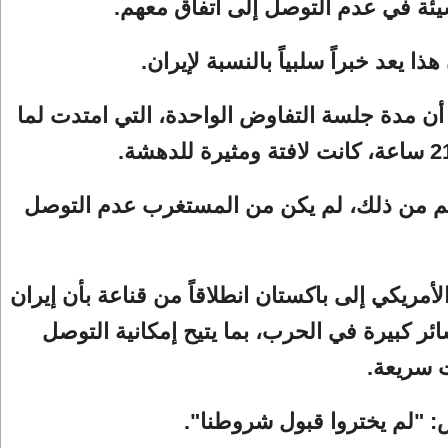
سيئة في عدم التوصل إلى اتفاق معهم.
ا يعد خبراً سلبياً بالنسبة لإيران.
أن مدة جلسة التفاوض الواحدة، التي امتدت لما
م من ذلك، لم يكن من المستغرب عدم التوصل
لأمريكي إلى باكستان انطلاقاً من قناعة بأن إيران
ئر كبيرة في الحرب، بما يتيح إمكانية التوصل
ت سريعة.
 "لم يختروا قبول شروطنا".