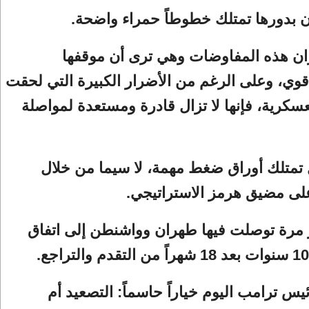
ان بدورها تمتلك خطوطاً حمراء واضحة.
ان هذه المفاوضات وهي ترى أن موقفها
وي، وعلى الرغم من الأضرار الكبيرة التي لحقت
لعسكرية، فإنها لا تزال قادرة ومستعدة لمواصلة
ل تمتلك أوراق ضغط مهمة، لا سيما من خلال
لى مضيق هرمز الاستراتيجي.
 مرة توصلت فيها طهران وواشنطن إلى اتفاق
ئيس ترامب اليوم خياراً حاسماً: التصعيد أم