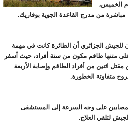
اليوم الخميس،
ا مباشرة من مدرج القاعدة الجوية بوفاريك.
 للجيش الجزائري أن الطائرة كانت في مهمة
لى متنها طاقم مكون من ستة أفراد، حيث أسفر
مقتل اثنين من أفراد الطاقم وإصابة الأربعة
روح متفاوتة الخطورة.
لمصابين على وجه السرعة إلى المستشفى
جيش لتلقي العلاج.