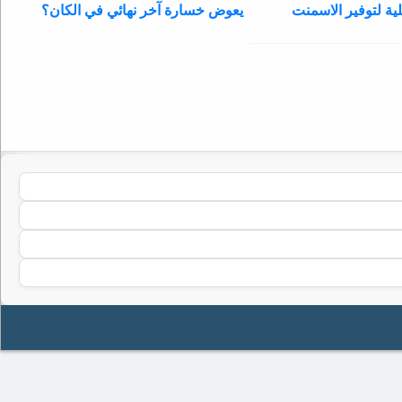
ية لتوفير الاسمنت
يعوض خسارة آخر نهائي في الكان؟