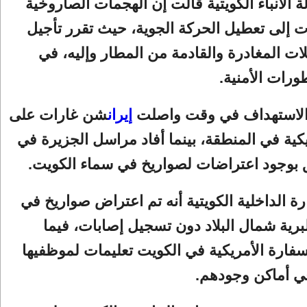
ة الأنباء الكويتية قالت إن الهجمات الصاروخية
أدت إلى تعطيل الحركة الجوية، حيث تقرر تأجيل
ات المغادرة والقادمة من المطار وإليه، في
ورات الأمنية.
 الاستهداف في وقت واصلت
إيران
شن غارات على
كية في المنطقة، بينما أفاد مراسل الجزيرة في
بوجود اعتراضات لصواريخ في سماء الكويت.
ة الداخلية الكويتية أنه تم اعتراض صواريخ في
برية شمال البلاد دون تسجيل إصابات، فيما
ارة الأمريكية في الكويت تعليمات لموظفيها
في أماكن وجودهم.