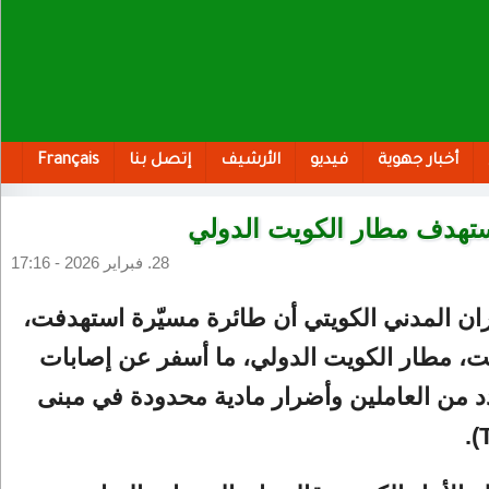
أخبار جهوية
فيديو
الأرشيف
إتصل بنا
Français
ستهدف مطار الكويت الدولي
28. فبراير 2026 - 17:16
ان المدني الكويتي أن طائرة مسيّرة استهدفت،
ت، مطار الكويت الدولي، ما أسفر عن إصابات
 من العاملين وأضرار مادية محدودة في مبنى