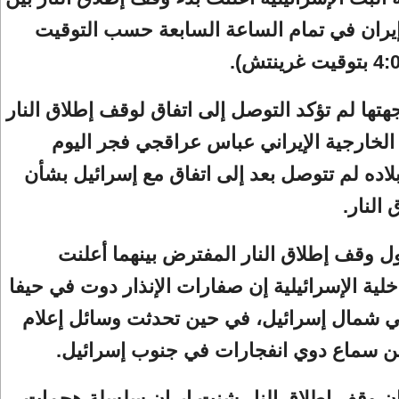
إيران في تمام الساعة السابعة حسب التوقيت
هتها لم تؤكد التوصل إلى اتفاق لوقف إطلاق النار
الخارجية الإيراني عباس عراقجي فجر اليوم
 بلاده لم تتوصل بعد إلى اتفاق مع إسرائيل بشأن
النار.
 وقف إطلاق النار المفترض بينهما أعلنت
اخلية الإسرائيلية إن صفارات الإنذار دوت في حيفا
 شمال إسرائيل، في حين تحدثت وسائل إعلام
عن سماع دوي انفجارات في جنوب إسرائيل.
ن وقف إطلاق النار شنت إيران سلسلة هجمات