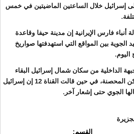
ى إسرائيل خلال الساعتين الماضيتين في خمس
لفة.
ة أنباء فارس الإيرانية إن مدينة حيفا وقاعدة
د الجوية بين المواقع التي استهدفتها صواريخ
اليوم.
هة الداخلية من سكان شمال إسرائيل البقاء
قرب الأماكن المحصنة، في حين قالت القناة 12 إن إسرائيل
ها الجوي حتى إشعار آخر.
جزيرة
القسم: