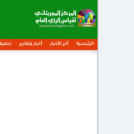
الرئيسية
آخر الأخبار
أخبار وتقارير
تحقيق