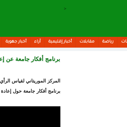
>
ات
رياضة
مقابلات
أخبار إقليمية
آراء
أخبار جهوية
برنامج أفكار جامعة عن إعاد
المركز الموريتاني لقياس الرأي 
برنامج أفكار جامعة حول إعادة كت