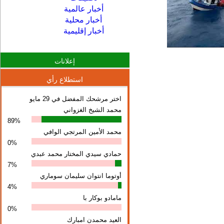
أخبار عالمية
أخبار محلية
أخبار إقليمية
إعلانات
استطلاع رأي
اختر مرشحك المفضل في 29 مايو
محمد الشيخ الغزواني
89%
محمد الأمين المرتجي الوافي
0%
حمادي سيدي المختار محمد عبدي
7%
أوتوما انتوان سلیمان سوماري
4%
مامادو بوكار با
0%
العيد محمدن امبارك