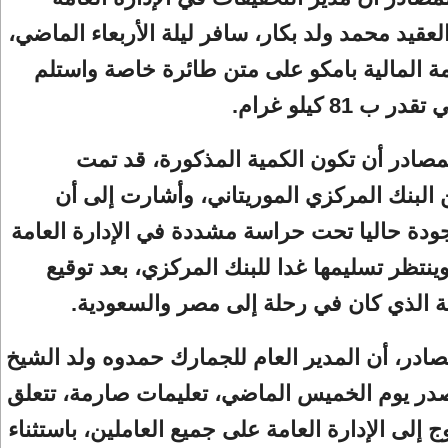
لعقيد محمد ولد بكار، سافر ليلة الأربعاء الماضي،
ة المالية بامكو على متن طائرة خاصة واستلم
 ب 81 كيلو غرام.
صادر أن تكون الكمية المذكورة، قد تمت
البنك المركزي الموريتاني، وأشارت إلى أن
ودة حاليا تحت حراسة مشددة في الإدارة العامة
ينتظر تسليمها غدا للبنك المركزي، بعد توقيع
ية الذي كان في رحلة إلى مصر والسعودية.
ادر، أن المدير العام للجمارك حمدوه ولد الشيخ
صدر يوم الخميس الماضي، تعليمات صارمة، تتعلق
 إلى الإدارة العامة على جميع العاملين، باستثناء