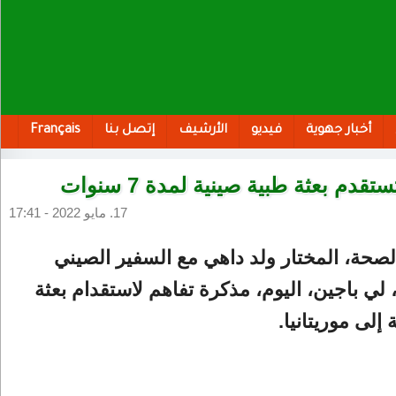
أخبار جهوية
فيديو
الأرشيف
إتصل بنا
Français
ستقدم بعثة طبية صينية لمدة 7 سنوات
17. مايو 2022 - 17:41
لصحة، المختار ولد داهي مع السفير الصيني
لي باجين، اليوم، مذكرة تفاهم لاستقدام بعثة
إلى موريتانيا.