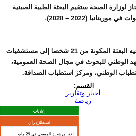
 لوزارة الصحة ستقيم البعثة الطبية الصينية
وسيتم توجيه البعثة المكونة من 21 شخصا إلى مستشفيات
هد الوطني للبحوث في مجال الصحة العمومية،
تطباب الوطني، ومركز استطباب الصداقة.
القسم:
أخبار وتقارير
رياضة
إعلانات
استطلاع رأي
اختر مرشحك المفضل في 29 مايو