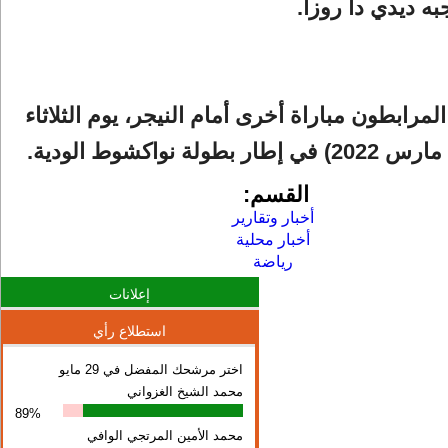
ه ديدي دا روزا.
رابطون مباراة أخرى أمام النيجر، يوم الثلاثاء
القسم:
أخبار وتقارير
أخبار محلية
رياضة
إعلانات
استطلاع رأي
اختر مرشحك المفضل في 29 مايو
محمد الشيخ الغزواني
89%
محمد الأمين المرتجي الوافي