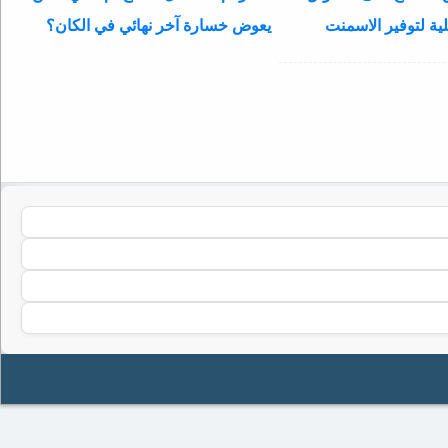
ية لتوفير الاسمنت
يعوض خسارة آخر نهائي في الكان؟