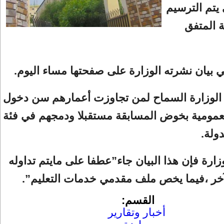
 يتم الترسيم
 المتفق
 بيان نشرته الوزارة على صفحتها مساء اليوم.
الوزارة السماح لمن تجاوزت أعمارهم سن دخول
لعمومية بخوض المسابقة مستقبلا ودمجهم في فئة
ولة.
رة فإن هذا البيان جاء”عطفا على مايتم تداوله
خر ،فيما يخص ملف مقدمي خدمات التعليم”.
القسم:
أخبار وتقارير