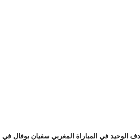
ف الوحيد في المباراة المغربي سفيان بوفال في