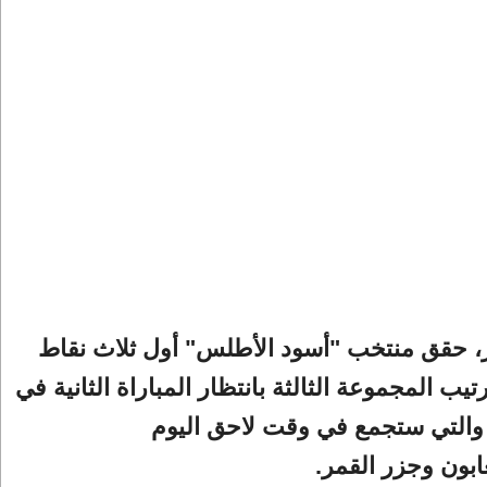
ز، حقق منتخب "أسود الأطلس" أول ثلاث نقاط
تيب المجموعة الثالثة بانتظار المباراة الثانية في
والتي ستجمع في وقت لاحق اليوم
ابون وجزر القمر.