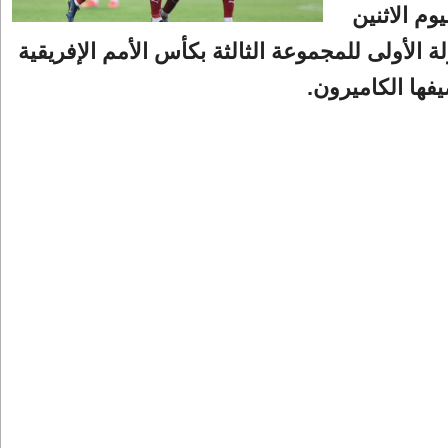
وم الاثنين
 الأولى للمجموعة الثالثة بكأس الأمم الإفريقية
فها الكاميرون.