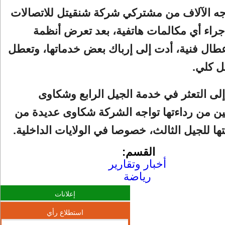
جه الآلاف من مشتركي شركة شنقيتل للاتصالات
راء أي مكالمات هاتفية، بعد تعرض أنظمة
طال فنية، أدت إلى إرباك بعض خدماتها، وتعطل
 كلي.
إلى التعثر في خدمة الجيل الرابع وشكاوى
ن من رداءتها تواجه الشركة شكاوى عديدة من
ها للجيل الثالث، خصوصا في الولايات الداخلية.
القسم:
أخبار وتقارير
رياضة
إعلانات
استطلاع رأي