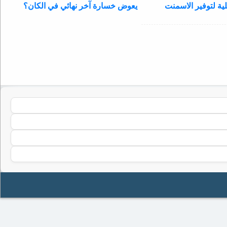
ية لتوفير الاسمنت
يعوض خسارة آخر نهائي في الكان؟