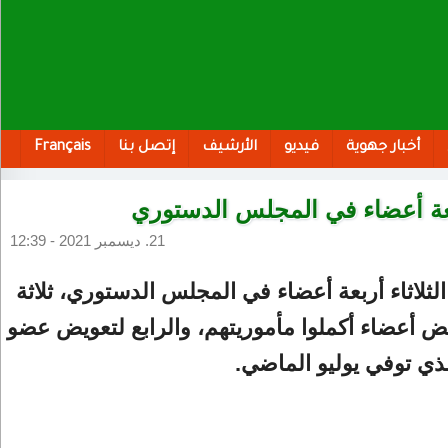
أخبار جهوية
فيديو
الأرشيف
إتصل بنا
Français
عة أعضاء في المجلس الدستوري
21. ديسمبر 2021 - 12:39
الثلاثاء أربعة أعضاء في المجلس الدستوري، ثلاثة
ض أعضاء أكملوا مأموريتهم، والرابع لتعويض عضو
ي توفي يوليو الماضي.