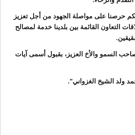
كم حرصنا على مواصلة الجهود من أجل تعزيز
قات التعاون القائمة بين بلدينا خدمة لمصالح
قيقين.
احب السمو والأخ العزيز، بقبول أسمى آيات
د ولد الشيخ الغزواني".