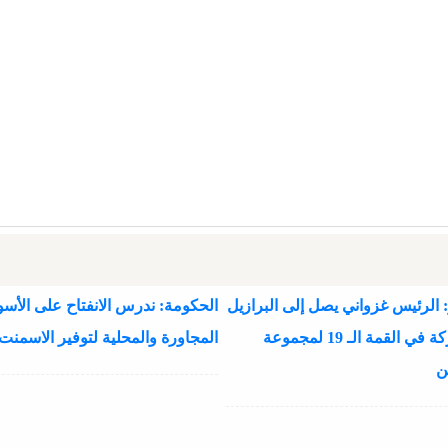
 الرئيس غزواني يصل إلى البرازيل
الحكومة: ندرس الانفتاح على الأسو
للمشاركة في القمة الـ 19 لمجموعة
المجاورة والمحلية لتوفير الاسمنت
ن