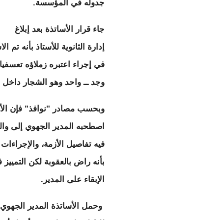
جدوله في المؤسسة.
جاء قرار الأساتذة بعد إبلاغ
إدارة الثانوية للأستاذ بأنه تم ا
في إجراء اعتبره زملاؤه تعسفيا و
وجد ــ واحد وهو الشجار داخل
وبحسب مصادر "نوافذ" فإن الأ
اصطحبه المدير الجهوي إلى والي
فيه تفاصيل الأزمة، والإجراءات ا
بأنه راض بالعقوبة لكن التمييز 
الإبقاء على المدير.
وحمل الأساتذة المدير الجهوي 