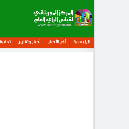
الرئيسية
آخر الأخبار
أخبار وتقارير
تحقيق