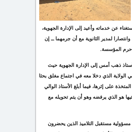
لاستغناء عن خدماته وأعيد إلى الإدارة الجهوية،
انتصارا لمدير الثانوية مع أن جرمهما ــ إن
 حرم المؤسسة.
ستاذ ذهب أمس إلى الإدارة الجهوية حيث
 الولاية الذي دخلا معه في اجتماع مغلق بحثا
لمتخذة على إثرها، فيما أبلغ الأستاذ الوالي
فيها هو الذي يرفضه وهو أن يتم تحويله مع
مسؤولية مستقبل التلاميذ الذين يحضرون