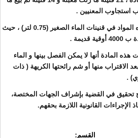
 استجاوب المعنيين .
و توزع هذه المواد في قنينات الماء الصغير (0.75 لتر) ، حيث
قية قديمة .
هذه المادة أنها لا يمكن الفصل بينها و الماء
بعد الاقتراب منها أو شم رائحتها الكريهة ( ذات
ي) .
ح تحقيق في القضية بإشراف الجهات المختصة،
خاذ الإجراءات القانونية اللازمة بحقهم.
القسم: