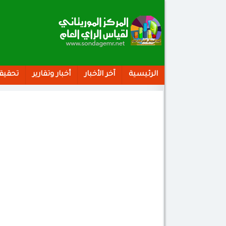
الرئيسية
آخر الأخبار
أخبار وتقارير
تحقيق