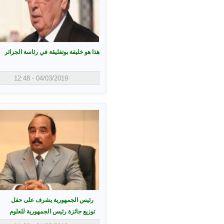
هذا هو خليفة بوتفليقة في رئاسة الجزائر
04/03/2019 - 12:48
رئيس الجمهورية يشرف على حفل
توزيع جائزة رئيس الجمهورية للعلوم
للتلاميذ المتفوقين في المسابقات