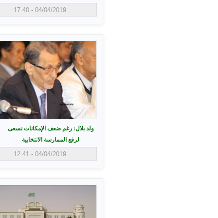
04/04/2019 - 17:40
ولد بلال: رغم ضعف الإمكانات نسعى
لرفع الممارسة الانتخابية
04/04/2019 - 12:41