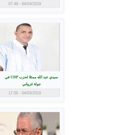
04/04/2019 - 07:49
سيدي عبد الله ممثلا لحزب UDP في
جولة غزواني
04/03/2019 - 17:06