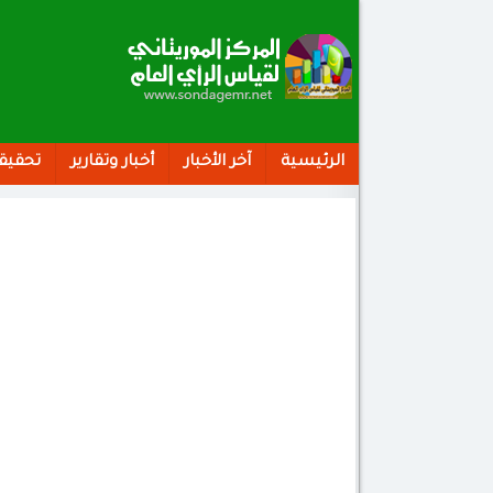
الرئيسية
آخر الأخبار
أخبار وتقارير
تحقيق