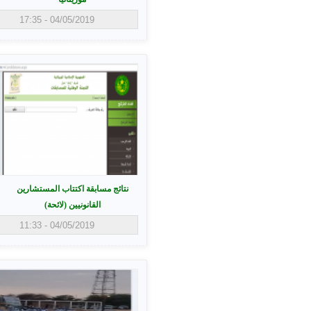
04/05/2019 - 17:35
نتائج مسابقة اكتتاب المستشارين
القانونيين (لائحة)
04/05/2019 - 11:33