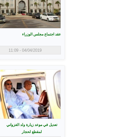
عقد اجتماع مجلس الوزراء
04/04/2019 - 11:09
تعديل في موعد زيارة ولد الغزواني
لمقطع لحجار