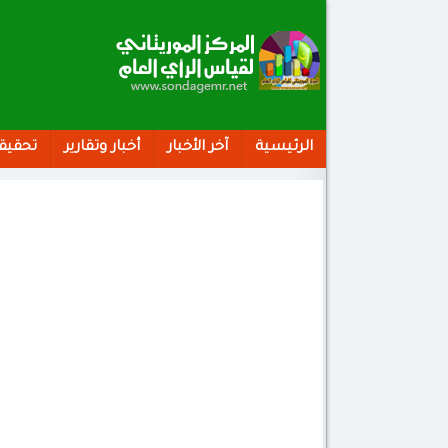
الرئيسية
آخر الأخبار
أخبار وتقارير
تحقيق