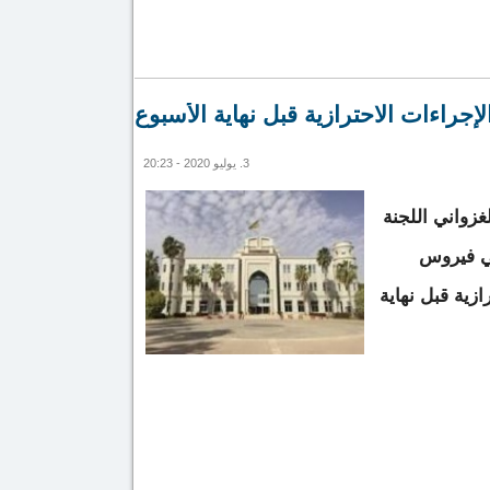
الإجراءات الاحترازية قبل نهاية الأسبوع
3. يوليو 2020 - 20:23
زواني اللجنة
شي فيروس
ازية قبل نهاية