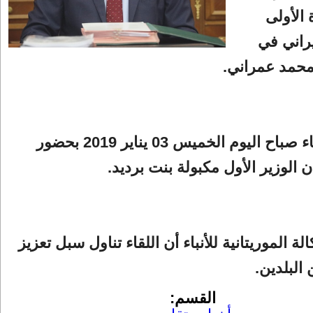
 الأولى
يراني في
حمد عمراني.
وجرى اللقاء صباح اليوم الخميس 03 يناير 2019 بحضور
 الوزير الأول مكبولة بنت برديد.
لة الموريتانية للأنباء أن اللقاء تناول سبل تعزيز
 البلدين.
القسم: