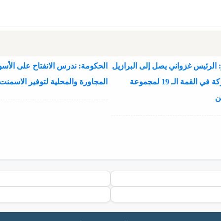
 الرئيس غزواني يصل إلى البرازيل
الحكومة: ندرس الانفتاح على الأسو
للمشاركة في القمة الـ 19 لمجموعة
المجاورة والمحلية لتوفير الاسمنت
ن