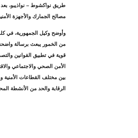
طريق نواكشوط – نواذيبو، بعد م
مصالح الجمارك والأجهزة الأمني
وأوضح وكيل الجمهورية، في كلمة
من الخمور يبعث برسالة واضحة 
قوية في تطبيق القوانين والتصد
الأمن الصحي والاجتماعي والاق
بين مختلف القطاعات الأمنية وال
الرقابة والحد من الأنشطة الم