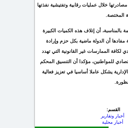
صادرتها خلال عمليات رقابية وتفتيشية نفذتها
ة المختصة.
 بالمناسبة، أن إتلاف هذه الكميات الكبيرة
مفادها أن الدولة ماضية بكل حزم وإرادة
ي لكافة الممارسات غير القانونية التي تهدد
تصادي للمواطنين، مؤكدا أن التنسيق المحكم
إدارية يشكل عاملا أساسيا في تعزيز فعالية
حظورة.
القسم:
أخبار وتقارير
أخبار محلية