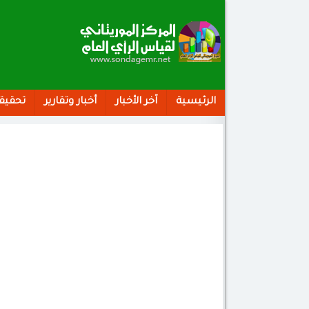
الرئيسية
آخر الأخبار
أخبار وتقارير
تحقيق