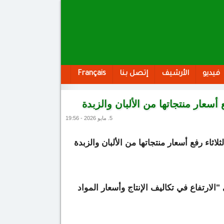
فيديو
الأرشيف
إتصل بنا
Français
سعار منتجاتها من الألبان والزبدة
5. مايو 2026 - 19:56
اثاء رفع أسعار منتجاتها من الألبان والزبدة
الارتفاع في تكاليف الإنتاج وأسعار المواد