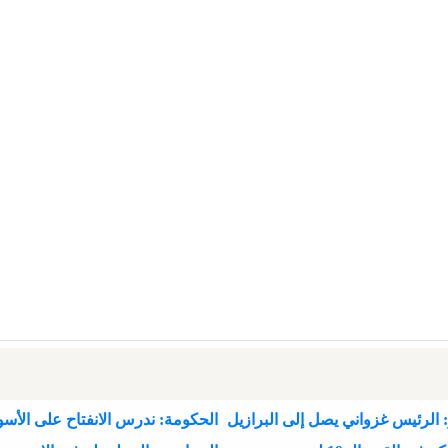
 الرئيس غزواني يصل إلى البرازيل
الحكومة: ندرس الانفتاح على الأسو