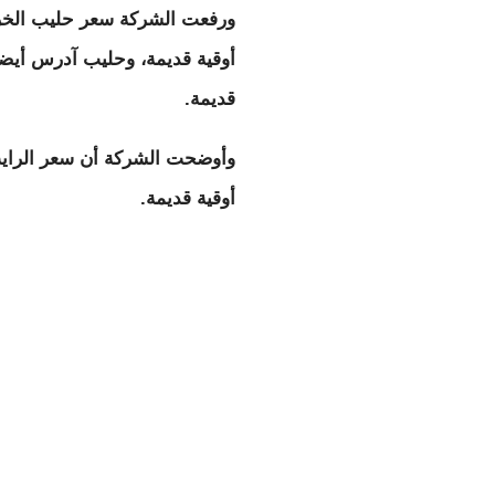
قديمة.
أوقية قديمة.