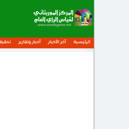
الرئيسية
آخر الأخبار
أخبار وتقارير
تحقيق