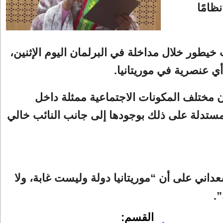
ظامًا
خيطور خلال مداخلة في البرلمان اليوم الإثنين،
أي عنصرية في موريتانيا.
مختلف المكونات الاجتماعية ممثلة داخل
مستدلة على ذلك بوجودها إلى جانب النائب خالي
ني على أن “موريتانيا دولة وليست غابة، ولا
.
القسم: