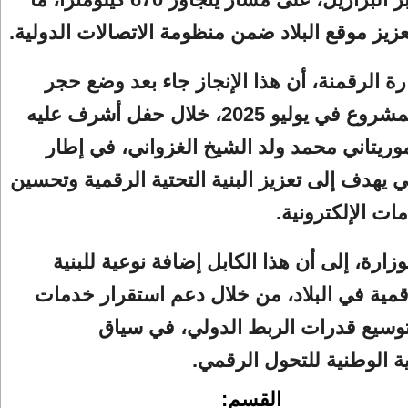
زيز موقع البلاد ضمن منظومة الاتصالات الدولية.
ة الرقمنة، أن هذا الإنجاز جاء بعد وضع حجر
الأساس للمشروع في يوليو 2025، خلال حفل أشرف عليه
وريتاني محمد ولد الشيخ الغزواني، في إطار
يهدف إلى تعزيز البنية التحتية الرقمية وتحسين
ات الإلكترونية.
زارة، إلى أن هذا الكابل إضافة نوعية للبنية
رقمية في البلاد، من خلال دعم استقرار خدمات
توسيع قدرات الربط الدولي، في سياق
ية الوطنية للتحول الرقمي.
القسم: