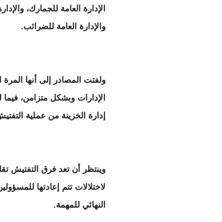
الإدارة العامة للجمارك، والإدارة 
والإدارة العامة للضرائب.
ولفتت المصادر إلى أنها المرة 
الإدارات وبشكل متزامن، فيما ل
إدارة الخزينة من عملية التفتيش
وينتظر أن تعد فرق التفتيش تقا
لاختلالات تتم إعادتها للمسؤولين
النهائي للمهمة.