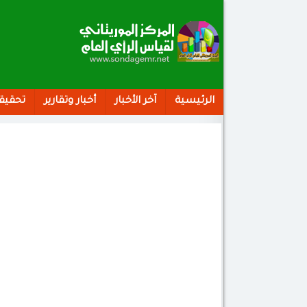
الرئيسية
آخر الأخبار
أخبار وتقارير
تحقيق