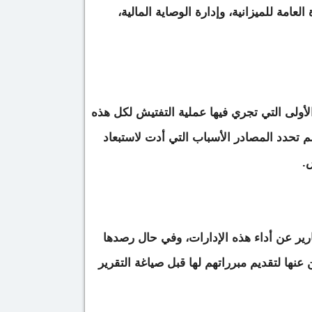
العامة للميزانية، وإدارة الوصاية المالية،
الأولى التي تجري فيها عملية التفتيش لكل هذه
م تحدد المصادر الأسباب التي أدت لاستبعاد
.
رير عن أداء هذه الإدارات، وفي حال رصدها
 عنها لتقديم مبرراتهم لها قبل صياغة التقرير