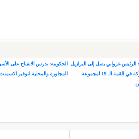
 الرئيس غزواني يصل إلى البرازيل
الحكومة: ندرس الانفتاح على الأسو
للمشاركة في القمة الـ 19 لمجموعة
المجاورة والمحلية لتوفير الاسمنت
ن