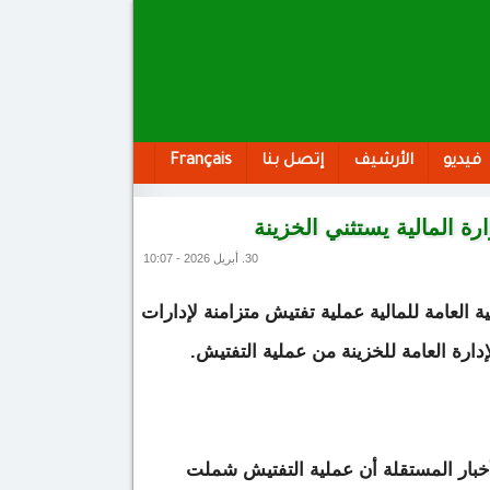
فيديو
الأرشيف
إتصل بنا
Français
ة المالية يستثني الخزينة
30. أبريل 2026 - 10:07
 العامة للمالية عملية تفتيش متزامنة لإدارات
لإدارة العامة للخزينة من عملية التفتيش.
خبار المستقلة أن عملية التفتيش شملت