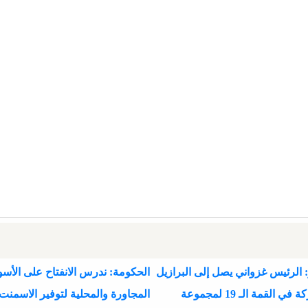
 الرئيس غزواني يصل إلى البرازيل
الحكومة: ندرس الانفتاح على الأسو
للمشاركة في القمة الـ 19 لمجموعة
المجاورة والمحلية لتوفير الاسمنت