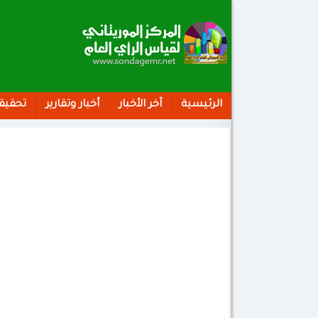
الرئيسية
آخر الأخبار
أخبار وتقارير
تحقيق