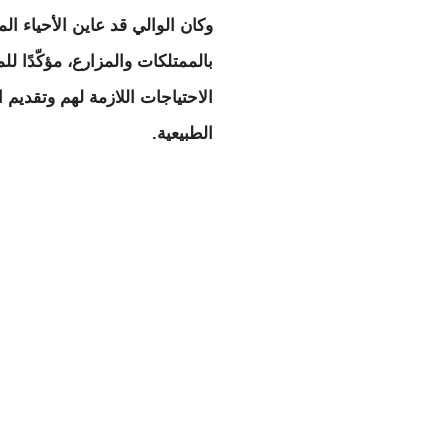
وكان الوالي قد عاين الأحياء 
بالممتلكات والمزارع، مؤكّدًا 
الاحتياجات اللازمة لهم وتقديم ا
الطبيعية.