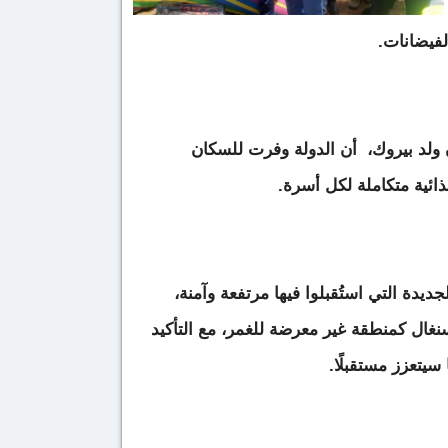
لفيضانات.
ولد بيروك، أن الدولة وفرت للسكان
ذائية متكاملة لكل أسرة.
ديدة التي استُقبلوا فيها مرتفعة وآمنة،
نغال كمنطقة غير معرضة للغمر، مع التأكيد
سيتعزز مستقبلًا.