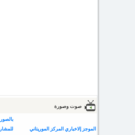
صوت وصورة
بالصور:
الموجز إلاخباري المركز الموريتاني