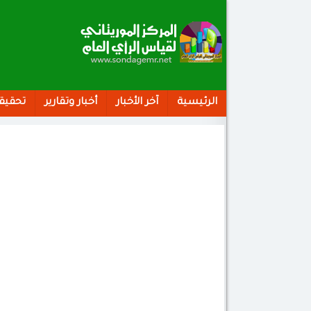
الرئيسية
آخر الأخبار
أخبار وتقارير
تحقيق