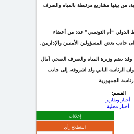
ة، من بينها مشاريع مرتبطة بالمياه والصرف
 الدولي “أم التونسي” عدد من أعضاء
ى جانب بعض المسؤولين الأمنيين والإداريين.
 وفد يضم وزيرة المياه والصرف الصحي آمال
وان الرئاسة الناني ولد اشروقه، إلى جانب
ئاسة الجمهورية.
القسم:
أخبار وتقارير
أخبار محلية
إعلانات
استطلاع رأي