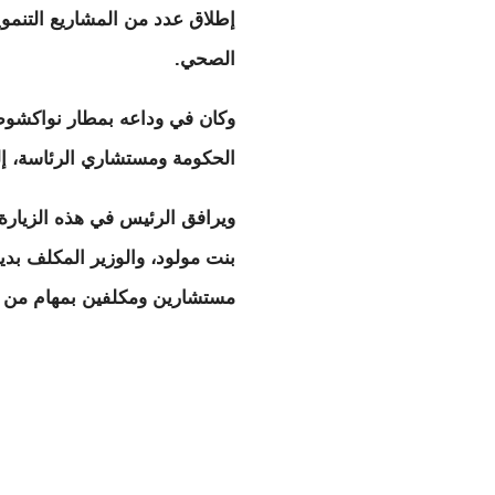
إطلاق عدد من المشاريع التنموي
الصحي.
وكان في وداعه بمطار نواكشوط
الحكومة ومستشاري الرئاسة، إل
ويرافق الرئيس في هذه الزيارة
بنت مولود، والوزير المكلف بدي
مستشارين ومكلفين بمهام من ر