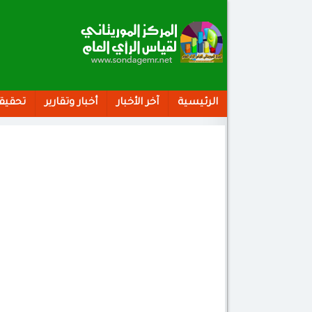
الرئيسية
آخر الأخبار
أخبار وتقارير
تحقيق