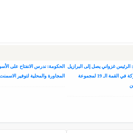
 الرئيس غزواني يصل إلى البرازيل
الحكومة: ندرس الانفتاح على الأسو
للمشاركة في القمة الـ 19 لمجموعة
المجاورة والمحلية لتوفير الاسمنت
ن