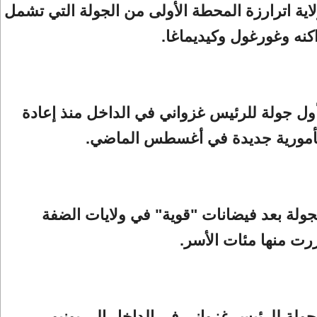
ية اترارزة المحطة الأولى من الجولة التي تشمل
اكنه وغورغول وكيديماغا.
ول جولة للرئيس غزواني في الداخل منذ إعادة
لمأمورية جديدة في أغسطس الماضي.
لجولة بعد فيضانات "قوية" في ولايات الضفة
ررت منها مئات الأسر.
جولة للرئيس غزواني في الداخل إلى يونيو