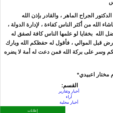
اس
الدكتور الجراح الماهر ، والقادر بإذن الله
اء الله من أكثر الناس كفاءة ، لإدارة الدولة ،
ضل الله بخفايا لو علمها الناس كافة لصفق له
ارض قبل الموالي ، فأقول له حفظكم الله وبارك
م وسر على بركة الله فمن دعت له أمة لا يضره
م مختار اعبيدي*
القسم:
أخبار وتقارير
آراء
أخبار محلية
إعلانات