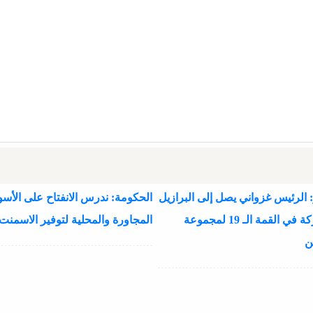
 الرئيس غزواني يصل إلى البرازيل
الحكومة: ندرس الانفتاح على الأسو
للمشاركة في القمة الـ 19 لمجموعة
المجاورة والمحلية لتوفير الاسمنت
ن