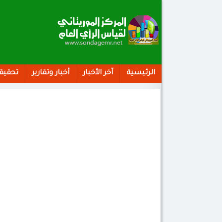
الرئيسية
آخر الأخبار
أخبار وتقارير
تحقيق