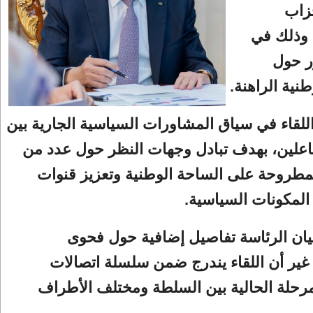
زاب
 وذلك في
ر حول
طنية الراهنة.
اللقاء في سياق المشاورات السياسية الجارية بين
اعلين، بهدف تبادل وجهات النظر حول عدد من
مطروحة على الساحة الوطنية وتعزيز قنوات
 المكونات السياسية.
يان الرئاسة تفاصيل إضافية حول فحوى
غير أن اللقاء يندرج ضمن سلسلة اتصالات
رحلة الحالية بين السلطة ومختلف الأطراف