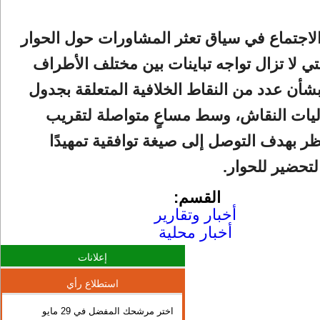
الاجتماع في سياق تعثر المشاورات حول الحوار
تي لا تزال تواجه تباينات بين مختلف الأطراف
شأن عدد من النقاط الخلافية المتعلقة بجدول
ليات النقاش، وسط مساعٍ متواصلة لتقريب
ر بهدف التوصل إلى صيغة توافقية تمهيدًا
لتحضير للحوار.
القسم:
أخبار وتقارير
أخبار محلية
إعلانات
استطلاع رأي
اختر مرشحك المفضل في 29 مايو