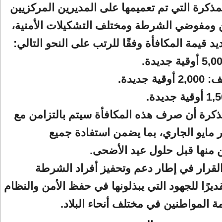
كرة التي تم تعميمها على المديرين المركزيين
ن ومفوضي الشرطة ومختلف التشكيلات الأمنية،
د قيمة المكافأة وفقًا للرتب على النحو التالي:
 جديدة.
ذكرة أن صرف هذه المكافأة سيتم بالتزامن مع
مايو الجاري، بما يضمن استفادة جميع
 منها قبل حلول عيد الأضحى.
القرار في إطار دعم وتحفيز أفراد الشرطة
ديرًا للجهود التي يبذلونها في حفظ الأمن والنظام
ة المواطنين في مختلف أنحاء البلاد.