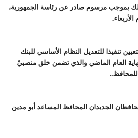
لك بموجب مرسوم صادر عن رئاسة الجمهورية،
الأربعاء.
تعيين تنفيذا للتعديل النظام الأساسي للبنك
اية العام الماضي والذي تضمن خلق منصبيْ
لمحافظ..
حافظان الجديدان المحافظ المساعد أبو مدين