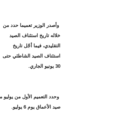
وأصدر الوزير تعميما حدد من
خلاله تاريخ استئناف الصيد
التقليدي، فيما أجّل تاريخ
استئناف الصيد الشاطئي حتى
30 يونيو الجاري.
وحدد التعميم الأول من يوليو 
صيد الأعماق يوم 6 يوليو.