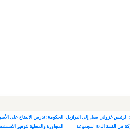
 الرئيس غزواني يصل إلى البرازيل
الحكومة: ندرس الانفتاح على الأسو
للمشاركة في القمة الـ 19 لمجموعة
المجاورة والمحلية لتوفير الاسمنت