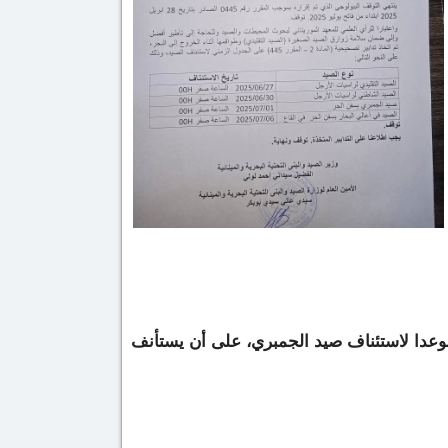
موعدا لاستئناف صيد الجمبري، على أن يستأنف