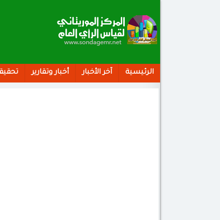
الرئيسية
آخر الأخبار
أخبار وتقارير
تحقيق