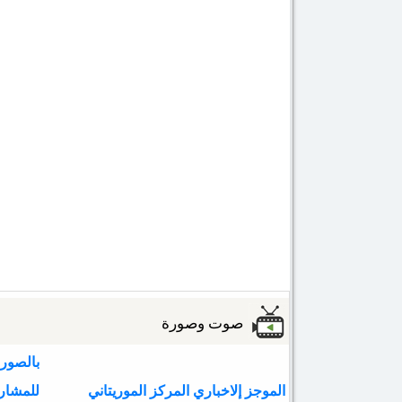
صوت وصورة
بالصور:
الموجز إلاخباري المركز الموريتاني