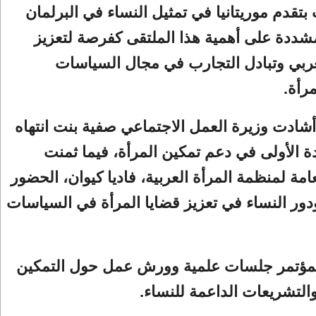
بتقدم موريتانيا في تمثيل النساء في البرلمان
مشددة على أهمية هذا الملتقى كفرصة لتعزيز
عربي وتبادل التجارب في مجال السياسات
مرأة.
أشادت وزيرة العمل الاجتماعي صفية بنت انتهاه
ة الأولى في دعم تمكين المرأة، فيما ثمنت
عامة لمنظمة المرأة العربية، فاديا كيوان، الحضور
دور النساء في تعزيز قضايا المرأة في السياسات
مؤتمر جلسات علمية وورش عمل حول التمكين
لتشريعات الداعمة للنساء.