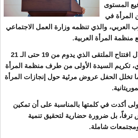
يع المستوى
 المرأة في
 العربي، والذي تنظمه وزارة العمل الاجتماعي
ع منظمة المرأة العربية.
وقد تم خلال افتتاح الملتقى الذي يدوم من 19 حتى الـ 21
ي، تكريم السيدة الأولى من طرف منظمة المرأة
ما تخلل الحفل عروض مرئية حول إنجازات المرأة
موريتانية.
ولى أكدت في كلمتها بالمناسبة على أن تمكين
 ترفاً، بل ضرورة حضارية لتحقيق تنمية
مجتمعات شاملة.