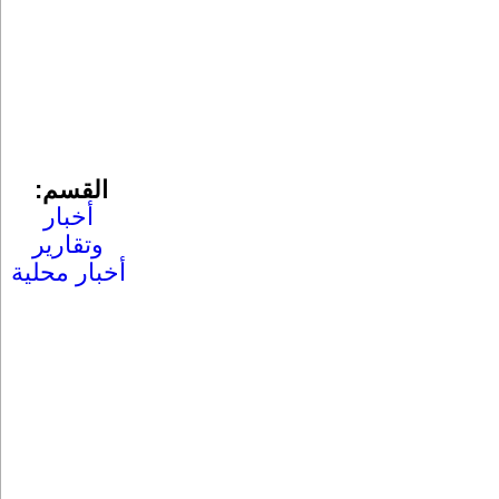
القسم:
أخبار
وتقارير
أخبار محلية